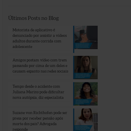
Últimos Posts no Blog
Motorista de aplicativo é
denunciado por assistir a vídeos
adultos durante corrida com
adolescente
Amigos postam vídeo com trem
passando por cima de um deles e
causam espanto nas redes sociais
Tempo desde o acidente com
Juliana Marins pode dificultar
nova autópsia, diz especialista
Suzane von Richthofen pode ser
presa por receber pensão após
morte dos pais? Advogada
responde