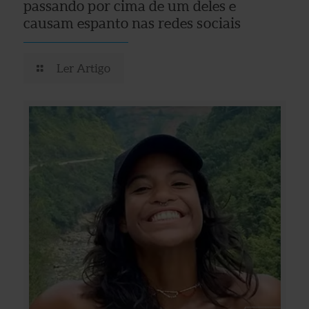
passando por cima de um deles e
causam espanto nas redes sociais
Ler Artigo