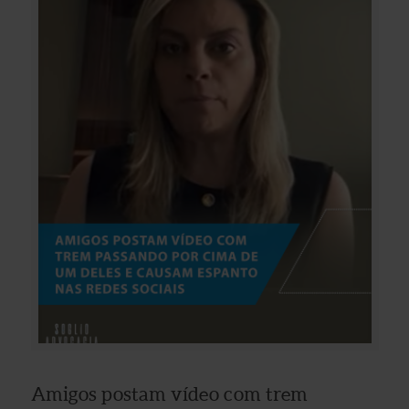
Amigos postam vídeo com trem