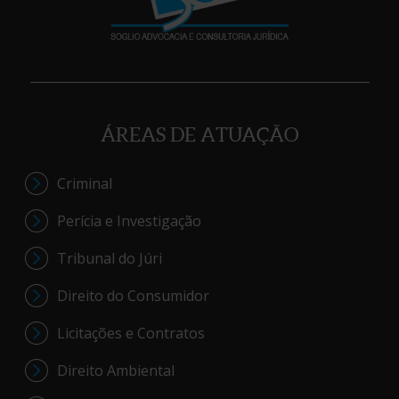
ÁREAS DE ATUAÇÃO
Criminal
Perícia e Investigação
Tribunal do Júri
Direito do Consumidor
Licitações e Contratos
Direito Ambiental