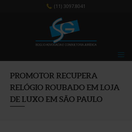
(11) 3097.8041
PROMOTOR RECUPERA
RELÓGIO ROUBADO EM LOJA
DE LUXO EM SÃO PAULO