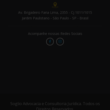
Av. Brigadeiro Faria Lima, 2355 - Cj 1011/1015
Jardim Paulistano - São Paulo - SP - Brasil
Acompanhe nossas Redes Sociais
Soglio Advocacia e Consultoria Jurídica. Todos os
Direitos Reservados.