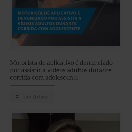
Motorista de aplicativo é denunciado
por assistir a vídeos adultos durante
corrida com adolescente
Ler Artigo