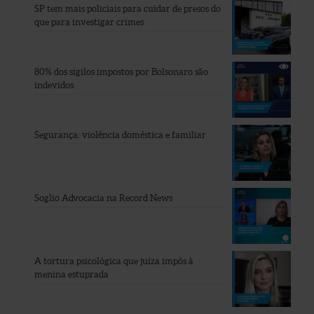
SP tem mais policiais para cuidar de presos do
que para investigar crimes
80% dos sigilos impostos por Bolsonaro são
indevidos
Segurança: violência doméstica e familiar
Soglio Advocacia na Record News
A tortura psicológica que juíza impôs à
menina estuprada