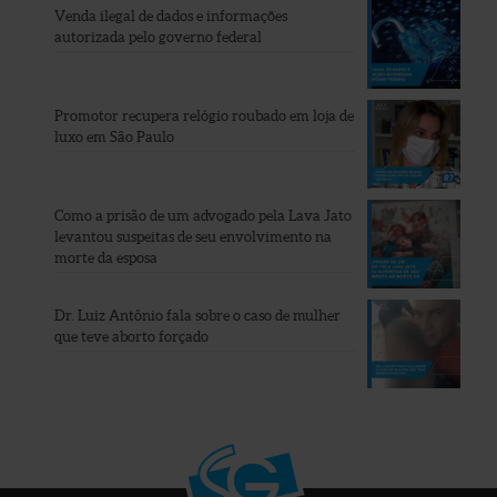
Venda ilegal de dados e informações
autorizada pelo governo federal
Promotor recupera relógio roubado em loja de
luxo em São Paulo
Como a prisão de um advogado pela Lava Jato
levantou suspeitas de seu envolvimento na
morte da esposa
Dr. Luiz Antônio fala sobre o caso de mulher
que teve aborto forçado