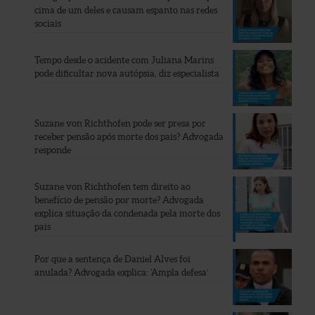
cima de um deles e causam espanto nas redes
sociais
Tempo desde o acidente com Juliana Marins
pode dificultar nova autópsia, diz especialista
Suzane von Richthofen pode ser presa por
receber pensão após morte dos pais? Advogada
responde
Suzane von Richthofen tem direito ao
benefício de pensão por morte? Advogada
explica situação da condenada pela morte dos
pais
Por que a sentença de Daniel Alves foi
anulada? Advogada explica: ‘Ampla defesa’