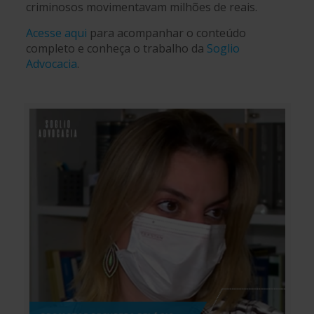
criminosos movimentavam milhões de reais.
Acesse aqui
para acompanhar o conteúdo
completo e conheça o trabalho da
Soglio
Advocacia
.