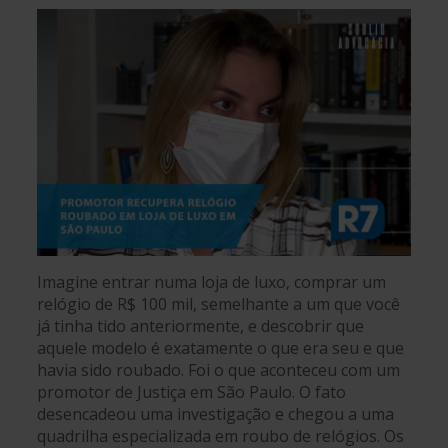
Imagine entrar numa loja de luxo, comprar um
relógio de R$ 100 mil, semelhante a um que você
já tinha tido anteriormente, e descobrir que
aquele modelo é exatamente o que era seu e que
havia sido roubado. Foi o que aconteceu com um
promotor de Justiça em São Paulo. O fato
desencadeou uma investigação e chegou a uma
quadrilha especializada em roubo de relógios. Os