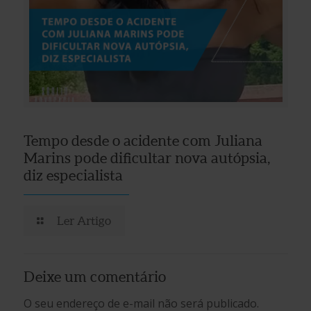
Tempo desde o acidente com Juliana
Marins pode dificultar nova autópsia,
diz especialista
Ler Artigo
Deixe um comentário
O seu endereço de e-mail não será publicado.