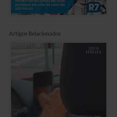
Artigos Relacionados