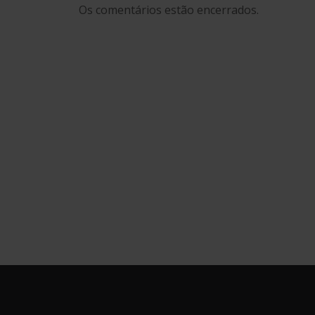
Os comentários estão encerrados.