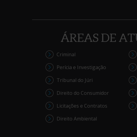
ÁREAS DE A
Criminal
Perícia e Investigação
Tribunal do Júri
Direito do Consumidor
Licitações e Contratos
Direito Ambiental