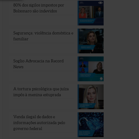
80% dos sigilos impostos por
Bolsonaro são indevidos
Segurança: violência doméstica e
familiar
Soglio Advocacia na Record
News
A tortura psicológica que juíza
impôs à menina estuprada
Venda ilegal de dados e
informações autorizada pelo
governo federal