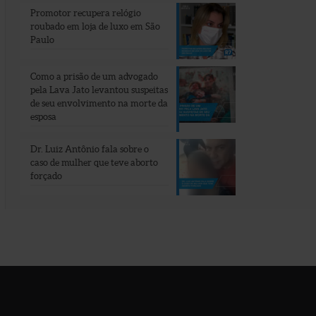
Promotor recupera relógio
roubado em loja de luxo em São
Paulo
Como a prisão de um advogado
pela Lava Jato levantou suspeitas
de seu envolvimento na morte da
esposa
Dr. Luiz Antônio fala sobre o
caso de mulher que teve aborto
forçado