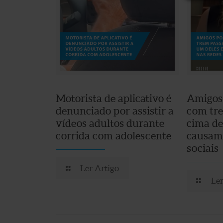
Motorista de aplicativo é
Amigos
denunciado por assistir a
com tr
vídeos adultos durante
cima de
corrida com adolescente
causam 
sociais
Ler Artigo
Ler